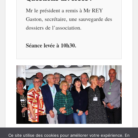
Mr le président a remis à Mr REY
Gaston, secrétaire, une sauvegarde des
dossiers de l’association.
Séance levée à 10h30.
Ce site utilise des cookies pour améliorer votre expérience. En