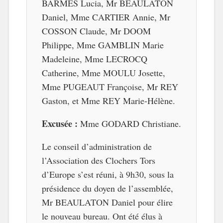
BARMES Lucia, Mr BEAULATON
Daniel, Mme CARTIER Annie, Mr
COSSON Claude, Mr DOOM
Philippe, Mme GAMBLIN Marie
Madeleine, Mme LECROCQ
Catherine, Mme MOULU Josette,
Mme PUGEAUT Françoise, Mr REY
Gaston, et Mme REY Marie-Hélène.
Excusée :
Mme GODARD Christiane.
Le conseil d’administration de
l’Association des Clochers Tors
d’Europe s’est réuni, à 9h30, sous la
présidence du doyen de l’assemblée,
Mr BEAULATON Daniel pour élire
le nouveau bureau. Ont été élus à