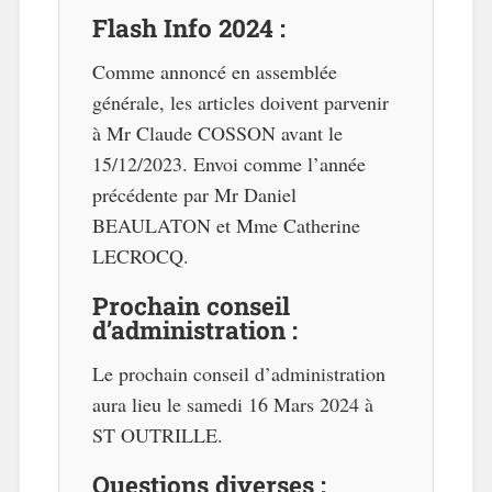
Flash Info 2024 :
Comme annoncé en assemblée
générale, les articles doivent parvenir
à Mr Claude COSSON avant le
15/12/2023. Envoi comme l’année
précédente par Mr Daniel
BEAULATON et Mme Catherine
LECROCQ.
Prochain conseil
d’administration :
Le prochain conseil d’administration
aura lieu le samedi 16 Mars 2024 à
ST OUTRILLE.
Questions diverses :