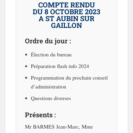
COMPTE RENDU
DU 8 OCTOBRE 2023
A ST AUBIN SUR
GAILLON
Ordre du jour :
Élection du bureau
Préparation flash info 2024
Programmation du prochain conseil
d’administration
Questions diverses
Présents :
Mr BARMES Jean-Marc, Mme