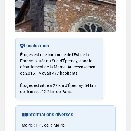
Localisation
Étoges est une commune de l’Est de la
France, située au Sud d’Épernay, dans le
département de la Marne. Au recensement
de 2016, il y avait 477 habitants.
Étoges est situé à 22 km d’Épernay, 54 km
de Reims et 122 km de Paris.
Informations diverses
Mairie : 1 Pl. de la Mairie