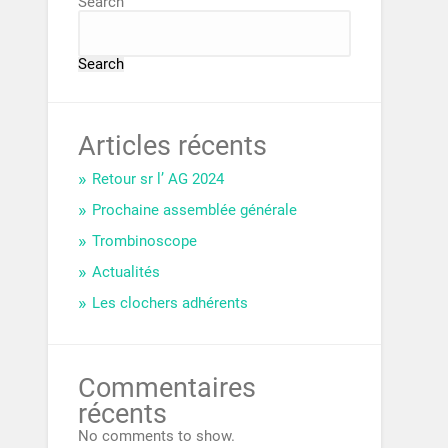
Search
Search
Articles récents
Retour sr l’ AG 2024
Prochaine assemblée générale
Trombinoscope
Actualités
Les clochers adhérents
Commentaires
récents
No comments to show.