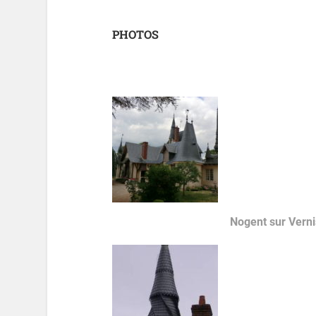
PHOTOS
Nogent sur Vern