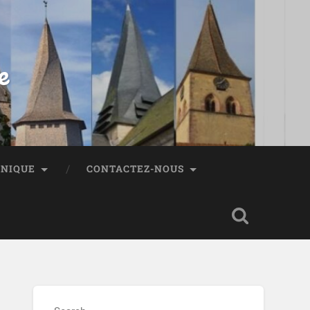
e
HNIQUE
CONTACTEZ-NOUS