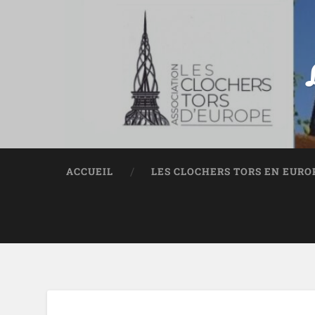
ACCUEIL
LES CLOCHERS TORS EN EURO