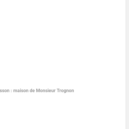
isson : maison de Monsieur Trognon