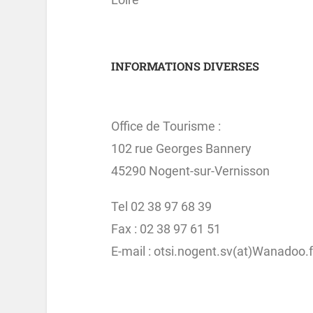
INFORMATIONS DIVERSES
Office de Tourisme :
102 rue Georges Bannery
45290 Nogent-sur-Vernisson
Tel 02 38 97 68 39
Fax : 02 38 97 61 51
E-mail : otsi.nogent.sv(at)Wanadoo.f