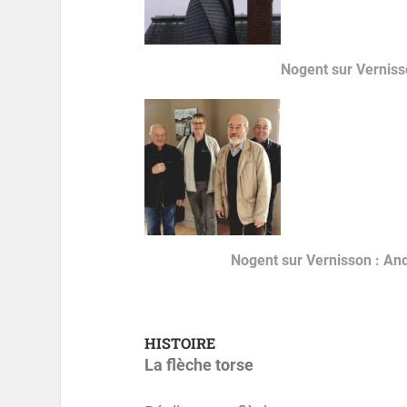
Nogent sur Verniss
Nogent sur Vernisson : An
HISTOIRE
La flèche torse