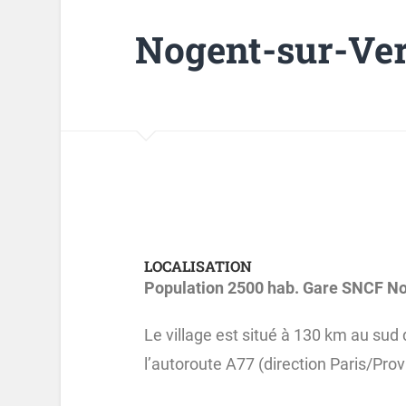
Nogent-sur-Ve
LOCALISATION
Population 2500 hab. Gare SNCF N
Le village est situé à 130 km au sud 
l’autoroute A77 (direction Paris/Prov