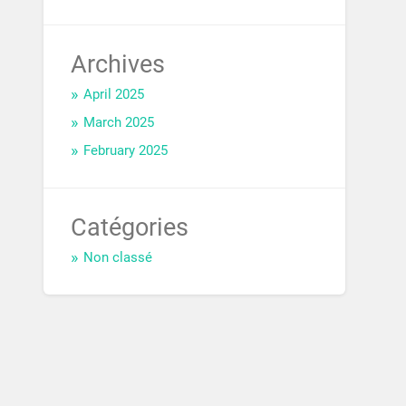
Archives
April 2025
March 2025
February 2025
Catégories
Non classé